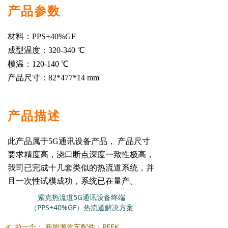
产品参数
材料：PPS+40%GF
成型温度：320-340 ℃
模温：120-140 ℃
产品尺寸：82*477*14 mm
产品描述
此产品属于5G通讯设备产品， 产品尺寸
要求精度高，浇口断点深度一致性极高，
我司已完成十几套类似的热流道系统，并
且一次性试模成功，系统已在量产。
索克热流道5G通讯设备终端
（PPS+40%GF）热流道解决方案
前一个：
新能源汽车配件：PEEK
ꅃ