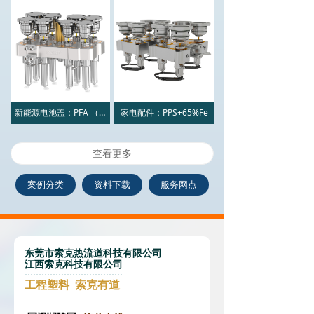
新能源电池盖：PFA （特氟龙系列）
家电配件：PPS+65%Fe
查看更多
案例分类
资料下载
服务网点
东莞市索克热流道科技有限公司
江西索克科技有限公司
工程塑料 索克有道