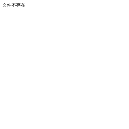
文件不存在